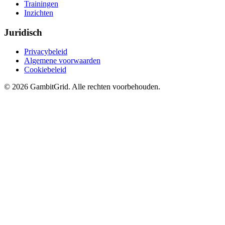
Trainingen
Inzichten
Juridisch
Privacybeleid
Algemene voorwaarden
Cookiebeleid
© 2026 GambitGrid. Alle rechten voorbehouden.